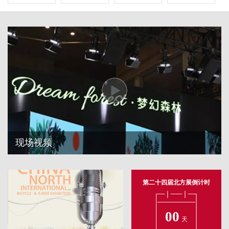
现场视频
第二十四届北方展倒计时
00
天