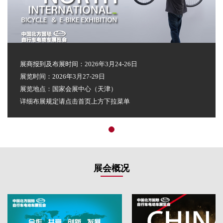
展商报到及布展时间：2026年3月24-26日
展览时间：2026年3月27-29日
展览地点：国家会展中心（天津）
详细布展规定请点击首页上方下拉菜单
展会概况