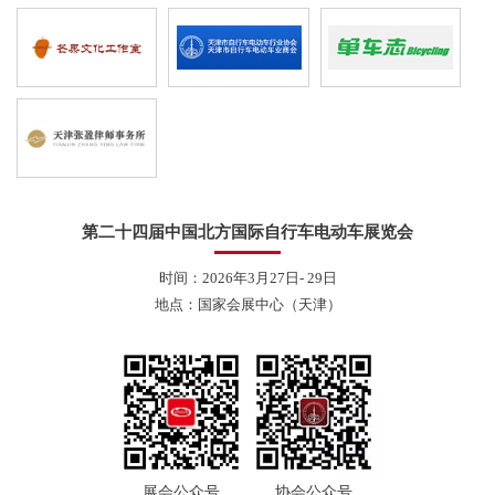
第二十四届中国北方国际自行车电动车展览会
时间：2026年3月27日- 29日
地点：国家会展中心（天津）
展会公众号
协会公众号