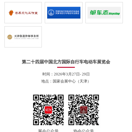
第二十四届中国北方国际自行车电动车展览会
时间：2026年3月27日- 29日
地点：国家会展中心（天津）
展会公众号
协会公众号