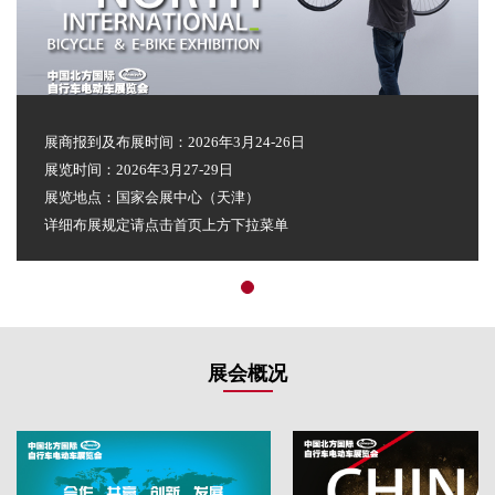
展商报到及布展时间：2026年3月24-26日
展览时间：2026年3月27-29日
展览地点：国家会展中心（天津）
详细布展规定请点击首页上方下拉菜单
展会概况