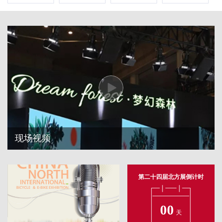
现场视频
第二十四届北方展倒计时
00
天